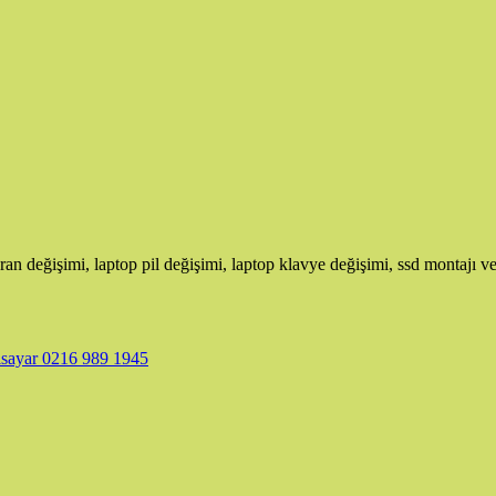
ran değişimi, laptop pil değişimi, laptop klavye değişimi, ssd montajı ve