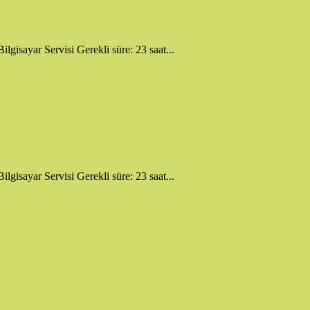
isayar Servisi Gerekli süre: 23 saat...
isayar Servisi Gerekli süre: 23 saat...