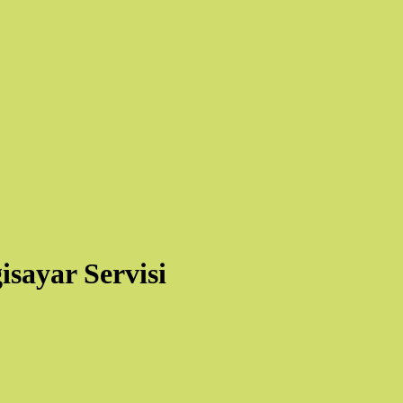
ayar Servisi