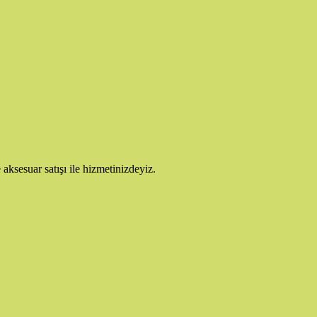
 aksesuar satışı ile hizmetinizdeyiz.