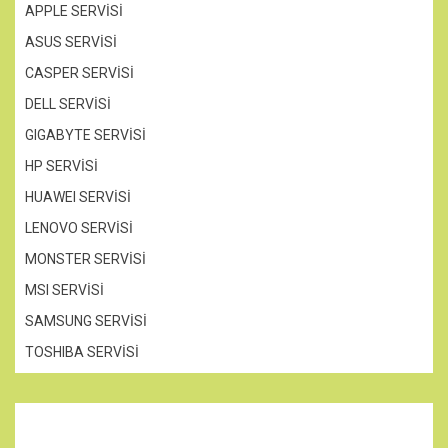
APPLE SERVİSİ
ASUS SERVİSİ
CASPER SERVİSİ
DELL SERVİSİ
GIGABYTE SERVİSİ
HP SERVİSİ
HUAWEI SERVİSİ
LENOVO SERVİSİ
MONSTER SERVİSİ
MSI SERVİSİ
SAMSUNG SERVİSİ
TOSHIBA SERVİSİ