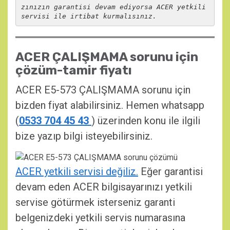
zınızın garantisi devam ediyorsa ACER yetkili 
ACER ÇALIŞMAMA sorunu için
çözüm-tamir fiyatı
ACER E5-573 ÇALIŞMAMA sorunu için
bizden fiyat alabilirsiniz. Hemen whatsapp
(
0533 704 45 43
) üzerinden konu ile ilgili
bize yazıp bilgi isteyebilirsiniz.
ACER yetkili servisi değiliz.
Eğer garantisi
devam eden ACER bilgisayarınızı yetkili
servise götürmek isterseniz garanti
belgenizdeki yetkili servis numarasına