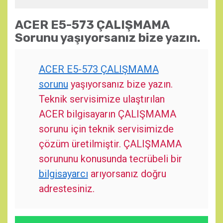
ACER E5-573 ÇALIŞMAMA
Sorunu yaşıyorsanız bize yazın.
ACER E5-573 ÇALIŞMAMA
sorunu
yaşıyorsanız bize yazın.
Teknik servisimize ulaştırılan
ACER bilgisayarın ÇALIŞMAMA
sorunu için teknik servisimizde
çözüm üretilmiştir. ÇALIŞMAMA
sorununu konusunda tecrübeli bir
bilgisayarcı
arıyorsanız doğru
adrestesiniz.