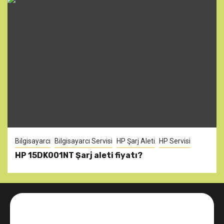
Bilgisayarcı
Bilgisayarcı Servisi
HP Şarj Aleti
HP Servisi
HP 15DK001NT Şarj aleti fiyatı?