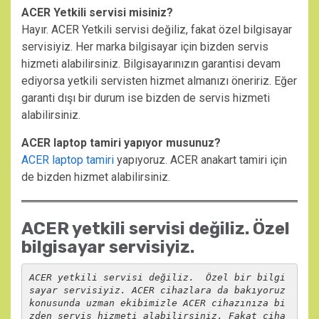
ACER Yetkili servisi misiniz?
Hayır. ACER Yetkili servisi değiliz, fakat özel bilgisayar
servisiyiz. Her marka bilgisayar için bizden servis
hizmeti alabilirsiniz. Bilgisayarınızın garantisi devam
ediyorsa yetkili servisten hizmet almanızı öneririz. Eğer
garanti dışı bir durum ise bizden de servis hizmeti
alabilirsiniz.
ACER laptop tamiri yapıyor musunuz?
ACER laptop tamiri
yapıyoruz. ACER anakart tamiri için
de bizden hizmet alabilirsiniz.
ACER yetkili servisi değiliz. Özel
bilgisayar servisiyiz.
ACER yetkili servisi değiliz.  Özel bir bilgi
sayar servisiyiz. ACER cihazlara da bakıyoruz 
konusunda uzman ekibimizle ACER cihazınıza bi
zden servis hizmeti alabilirsiniz. Fakat ciha