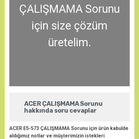
ÇALIŞMAMA Sorunu
için size çözüm
üretelim.
ACER ÇALIŞMAMA Sorunu
hakkında soru cevaplar
ACER E5-573 ÇALIŞMAMA Sorunu için ürün kabulde
aldığımız notlar ve müşterimizin istekleri