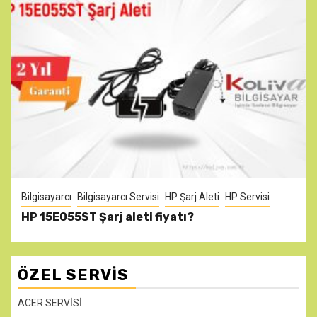
Bilgisayarcı
Bilgisayarcı Servisi
HP Şarj Aleti
HP Servisi
HP 15E055ST Şarj aleti fiyatı?
ÖZEL SERVIS
ACER SERVİSİ