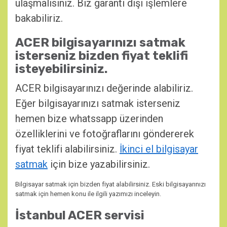
ulaşmalısınız. Biz garanti dışı işlemlere
bakabiliriz.
ACER bilgisayarınızı satmak
isterseniz bizden fiyat teklifi
isteyebilirsiniz.
ACER bilgisayarınızı değerinde alabiliriz.
Eğer bilgisayarınızı satmak isterseniz
hemen bize whatssapp üzerinden
özelliklerini ve fotoğraflarını göndererek
fiyat teklifi alabilirsiniz.
İkinci el bilgisayar
satmak
için bize yazabilirsiniz.
Bilgisayar satmak için bizden fiyat alabilirsiniz. Eski bilgisayarınızı
satmak için hemen konu ile ilgili yazımızı inceleyin.
İstanbul ACER servisi