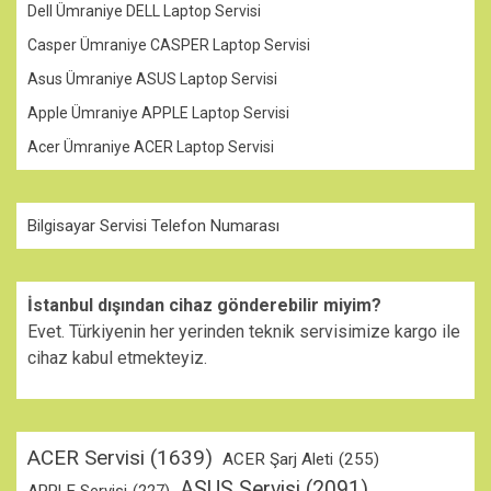
Dell Ümraniye DELL Laptop Servisi
Casper Ümraniye CASPER Laptop Servisi
Asus Ümraniye ASUS Laptop Servisi
Apple Ümraniye APPLE Laptop Servisi
Acer Ümraniye ACER Laptop Servisi
Bilgisayar Servisi Telefon Numarası
İstanbul dışından cihaz gönderebilir miyim?
Evet. Türkiyenin her yerinden teknik servisimize kargo ile
cihaz kabul etmekteyiz.
ACER Servisi
(1639)
ACER Şarj Aleti
(255)
ASUS Servisi
(2091)