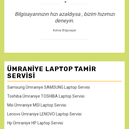
Bilgisayarınızın hızı azaldıysa , bizim hızımızı
deneyin.
Koliva Bilgisayar
ÜMRANIYE LAPTOP TAMIR
SERVISI
Samsung Ümraniye SAMSUNG Laptop Servisi
Toshiba Ümraniye TOSHIBA Laptop Servisi
Msi Ümraniye MSI Laptop Servisi
Lenovo Ümraniye LENOVO Laptop Servisi
Hp Ümraniye HP Laptop Servisi