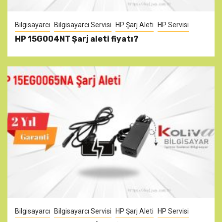
Bilgisayarcı
Bilgisayarcı Servisi
HP Şarj Aleti
HP Servisi
HP 15G004NT Şarj aleti fiyatı?
Bilgisayarcı
Bilgisayarcı Servisi
HP Şarj Aleti
HP Servisi