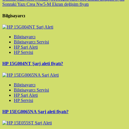
Sonraki Yazı
Crea Nw5-M Ekran değişim fiyatı
Bilgisayarcı
Bilgisayarcı
Bilgisayarcı Servisi
HP Şarj Aleti
HP Servisi
HP 15G004NT Şarj aleti fiyatı?
Bilgisayarcı
Bilgisayarcı Servisi
HP Şarj Aleti
HP Servisi
HP 15EG0065NA Şarj aleti fiyatı?