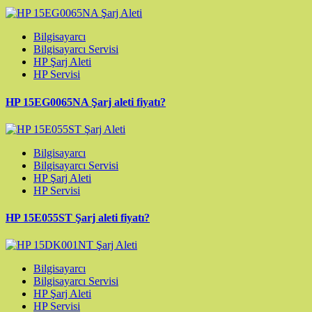
Bilgisayarcı
Bilgisayarcı Servisi
HP Şarj Aleti
HP Servisi
HP 15EG0065NA Şarj aleti fiyatı?
Bilgisayarcı
Bilgisayarcı Servisi
HP Şarj Aleti
HP Servisi
HP 15E055ST Şarj aleti fiyatı?
Bilgisayarcı
Bilgisayarcı Servisi
HP Şarj Aleti
HP Servisi