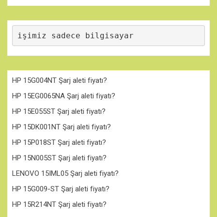
işimiz sadece bilgisayar
HP 15G004NT Şarj aleti fiyatı?
HP 15EG0065NA Şarj aleti fiyatı?
HP 15E055ST Şarj aleti fiyatı?
HP 15DK001NT Şarj aleti fiyatı?
HP 15P018ST Şarj aleti fiyatı?
HP 15N005ST Şarj aleti fiyatı?
LENOVO 15IML05 Şarj aleti fiyatı?
HP 15G009-ST Şarj aleti fiyatı?
HP 15R214NT Şarj aleti fiyatı?