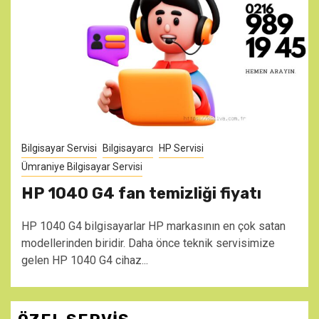
Bilgisayar Servisi
Bilgisayarcı
HP Servisi
Ümraniye Bilgisayar Servisi
HP 1040 G4 fan temizliği fiyatı
HP 1040 G4 bilgisayarlar HP markasının en çok satan
modellerinden biridir. Daha önce teknik servisimize
gelen HP 1040 G4 cihaz...