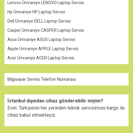
Lenovo Ümraniye LENOVO Laptop Servisi
Hp Ümraniye HP Laptop Servisi
Dell Ümraniye DELL Laptop Servisi
Casper Ümraniye CASPER Laptop Servisi
Asus Ümraniye ASUS Laptop Servisi
Apple Ümraniye APPLE Laptop Servisi
Acer Ümraniye ACER Laptop Servisi
Bilgisayar Servisi Telefon Numarası
İstanbul dışından cihaz gönderebilir miyim?
Evet. Türkiyenin her yerinden teknik servisimize kargo ile
cihaz kabul etmekteyiz.