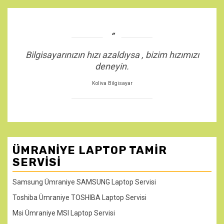
Bilgisayarınızın hızı azaldıysa , bizim hızımızı
deneyin.
Koliva Bilgisayar
ÜMRANIYE LAPTOP TAMIR
SERVISI
Samsung Ümraniye SAMSUNG Laptop Servisi
Toshiba Ümraniye TOSHIBA Laptop Servisi
Msi Ümraniye MSI Laptop Servisi