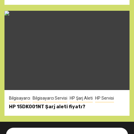
Bilgisayarcı
Bilgisayarcı Servisi
HP Şarj Aleti
HP Servisi
HP 15DK001NT Şarj aleti fiyatı?