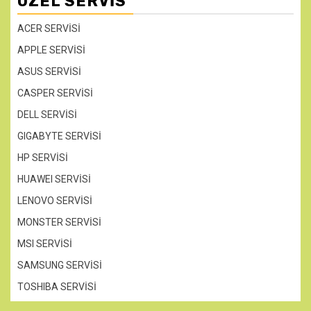
ÖZEL SERVIS
ACER SERVİSİ
APPLE SERVİSİ
ASUS SERVİSİ
CASPER SERVİSİ
DELL SERVİSİ
GIGABYTE SERVİSİ
HP SERVİSİ
HUAWEI SERVİSİ
LENOVO SERVİSİ
MONSTER SERVİSİ
MSI SERVİSİ
SAMSUNG SERVİSİ
TOSHIBA SERVİSİ