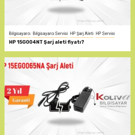
Bilgisayarcı
Bilgisayarcı Servisi
HP Şarj Aleti
HP Servisi
HP 15G004NT Şarj aleti fiyatı?