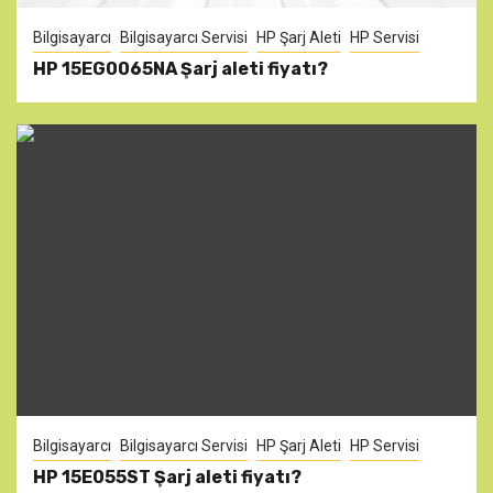
Bilgisayarcı
Bilgisayarcı Servisi
HP Şarj Aleti
HP Servisi
HP 15EG0065NA Şarj aleti fiyatı?
Bilgisayarcı
Bilgisayarcı Servisi
HP Şarj Aleti
HP Servisi
HP 15E055ST Şarj aleti fiyatı?