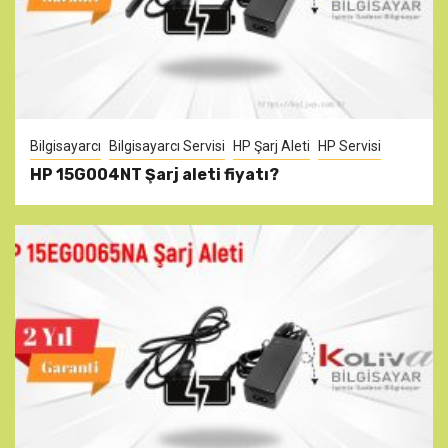
Bilgisayarcı
Bilgisayarcı Servisi
HP Şarj Aleti
HP Servisi
HP 15G004NT Şarj aleti fiyatı?