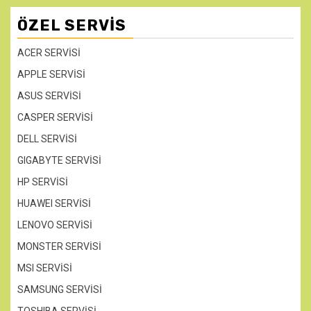
ÖZEL SERVIS
ACER SERVİSİ
APPLE SERVİSİ
ASUS SERVİSİ
CASPER SERVİSİ
DELL SERVİSİ
GIGABYTE SERVİSİ
HP SERVİSİ
HUAWEI SERVİSİ
LENOVO SERVİSİ
MONSTER SERVİSİ
MSI SERVİSİ
SAMSUNG SERVİSİ