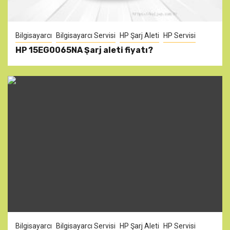
Bilgisayarcı
Bilgisayarcı Servisi
HP Şarj Aleti
HP Servisi
HP 15EG0065NA Şarj aleti fiyatı?
Bilgisayarcı
Bilgisayarcı Servisi
HP Şarj Aleti
HP Servisi