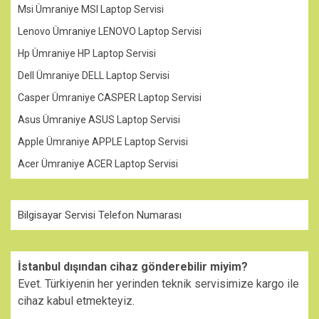
Msi Ümraniye MSI Laptop Servisi
Lenovo Ümraniye LENOVO Laptop Servisi
Hp Ümraniye HP Laptop Servisi
Dell Ümraniye DELL Laptop Servisi
Casper Ümraniye CASPER Laptop Servisi
Asus Ümraniye ASUS Laptop Servisi
Apple Ümraniye APPLE Laptop Servisi
Acer Ümraniye ACER Laptop Servisi
Bilgisayar Servisi Telefon Numarası
İstanbul dışından cihaz gönderebilir miyim?
Evet. Türkiyenin her yerinden teknik servisimize kargo ile
cihaz kabul etmekteyiz.