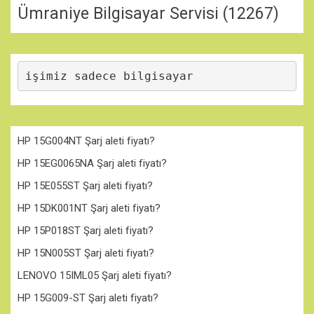
Ümraniye Bilgisayar Servisi
(12267)
işimiz sadece bilgisayar
HP 15G004NT Şarj aleti fiyatı?
HP 15EG0065NA Şarj aleti fiyatı?
HP 15E055ST Şarj aleti fiyatı?
HP 15DK001NT Şarj aleti fiyatı?
HP 15P018ST Şarj aleti fiyatı?
HP 15N005ST Şarj aleti fiyatı?
LENOVO 15IML05 Şarj aleti fiyatı?
HP 15G009-ST Şarj aleti fiyatı?