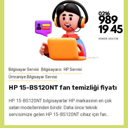
Bilgisayar Servisi
Bilgisayarcı
HP Servisi
Ümraniye Bilgisayar Servisi
HP 15-BS120NT fan temizliği fiyatı
HP 15-BS120NT bilgisayarlar HP markasının en çok
satan modellerinden biridir. Daha önce teknik
servisimize gelen HP 15-BS120NT cihaz için fan...