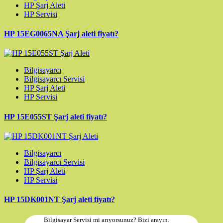
HP Şarj Aleti
HP Servisi
HP 15EG0065NA Şarj aleti fiyatı?
Bilgisayarcı
Bilgisayarcı Servisi
HP Şarj Aleti
HP Servisi
HP 15E055ST Şarj aleti fiyatı?
Bilgisayarcı
Bilgisayarcı Servisi
HP Şarj Aleti
HP Servisi
HP 15DK001NT Şarj aleti fiyatı?
Bilgisayar Servisi mi arıyorsunuz? Bizi arayın.