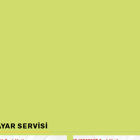
AYAR SERVISI