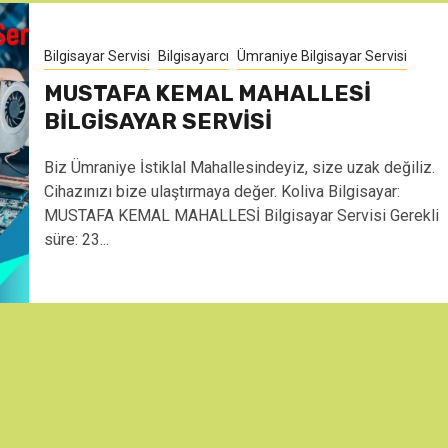
Bilgisayar Servisi
Bilgisayarcı
Ümraniye Bilgisayar Servisi
MUSTAFA KEMAL MAHALLESİ
BİLGİSAYAR SERVİSİ
Biz Ümraniye İstiklal Mahallesindeyiz, size uzak değiliz.
Cihazınızı bize ulaştırmaya değer. Koliva Bilgisayar:
MUSTAFA KEMAL MAHALLESİ Bilgisayar Servisi Gerekli
süre: 23...