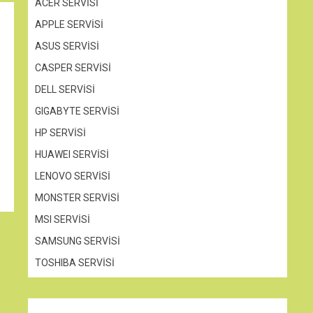
ACER SERVİSİ
APPLE SERVİSİ
ASUS SERVİSİ
CASPER SERVİSİ
DELL SERVİSİ
GIGABYTE SERVİSİ
HP SERVİSİ
HUAWEI SERVİSİ
LENOVO SERVİSİ
MONSTER SERVİSİ
MSI SERVİSİ
SAMSUNG SERVİSİ
TOSHIBA SERVİSİ