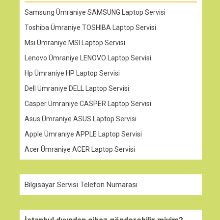
Samsung Ümraniye SAMSUNG Laptop Servisi
Toshiba Ümraniye TOSHIBA Laptop Servisi
Msi Ümraniye MSI Laptop Servisi
Lenovo Ümraniye LENOVO Laptop Servisi
Hp Ümraniye HP Laptop Servisi
Dell Ümraniye DELL Laptop Servisi
Casper Ümraniye CASPER Laptop Servisi
Asus Ümraniye ASUS Laptop Servisi
Apple Ümraniye APPLE Laptop Servisi
Acer Ümraniye ACER Laptop Servisi
Bilgisayar Servisi Telefon Numarası